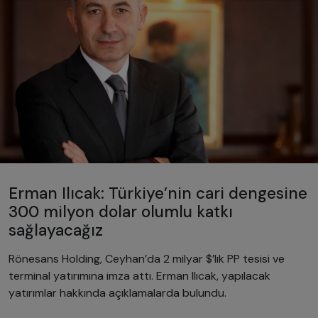
Erman Ilıcak: Türkiye’nin cari dengesine
300 milyon dolar olumlu katkı
sağlayacağız
Rönesans Holding, Ceyhan’da 2 milyar $’lık PP tesisi ve
terminal yatırımına imza attı. Erman Ilıcak, yapılacak
yatırımlar hakkında açıklamalarda bulundu.