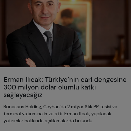
Erman Ilıcak: Türkiye’nin cari dengesine
300 milyon dolar olumlu katkı
sağlayacağız
Rönesans Holding, Ceyhan’da 2 milyar $’lık PP tesisi ve
terminal yatırımına imza attı. Erman Ilıcak, yapılacak
yatırımlar hakkında açıklamalarda bulundu.