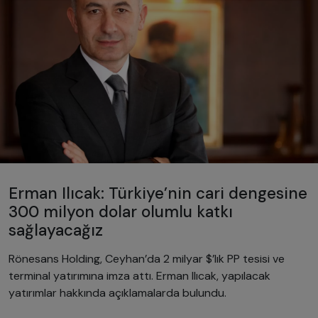
Erman Ilıcak: Türkiye’nin cari dengesine
300 milyon dolar olumlu katkı
sağlayacağız
Rönesans Holding, Ceyhan’da 2 milyar $’lık PP tesisi ve
terminal yatırımına imza attı. Erman Ilıcak, yapılacak
yatırımlar hakkında açıklamalarda bulundu.