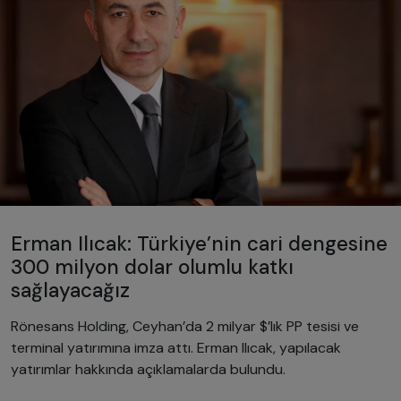
Erman Ilıcak: Türkiye’nin cari dengesine
300 milyon dolar olumlu katkı
sağlayacağız
Rönesans Holding, Ceyhan’da 2 milyar $’lık PP tesisi ve
terminal yatırımına imza attı. Erman Ilıcak, yapılacak
yatırımlar hakkında açıklamalarda bulundu.