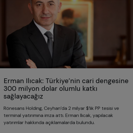
Erman Ilıcak: Türkiye’nin cari dengesine
300 milyon dolar olumlu katkı
sağlayacağız
Rönesans Holding, Ceyhan’da 2 milyar $’lık PP tesisi ve
terminal yatırımına imza attı. Erman Ilıcak, yapılacak
yatırımlar hakkında açıklamalarda bulundu.