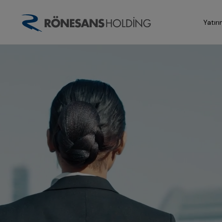
Yatırı