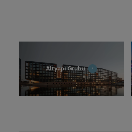
Altyapı Grubu