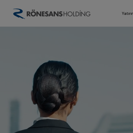
Yatırı