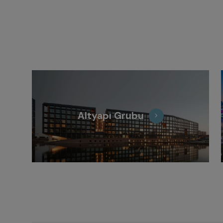
Altyapı Grubu