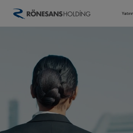
Yatırı