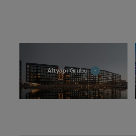
Altyapı Grubu