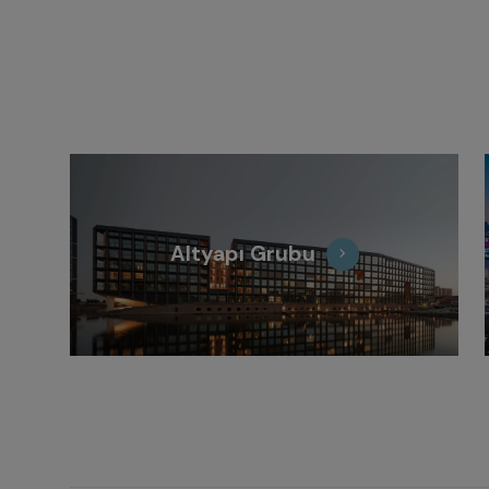
Altyapı Grubu