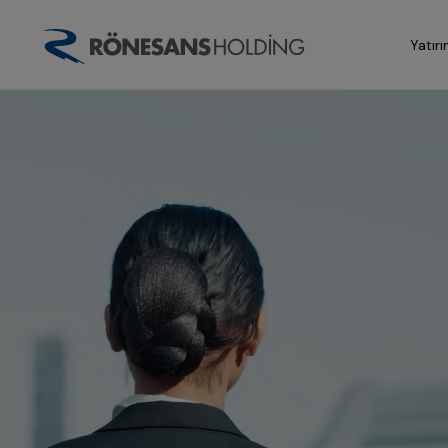
Yatırı